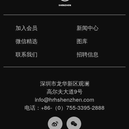
加入会员
新闻中心
微信精选
图库
联系我们
招聘信息
深圳市龙华新区观澜
高尔夫大道9号
info@hrhshenzhen.com
电话：+86-（0）755-3395-2888