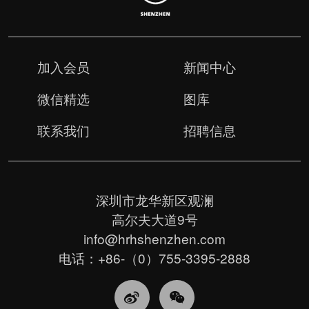
加入会员
新闻中心
微信精选
图库
联系我们
招聘信息
深圳市龙华新区观澜
高尔夫大道9号
info@hrhshenzhen.com
电话：+86-（0）755-3395-2888